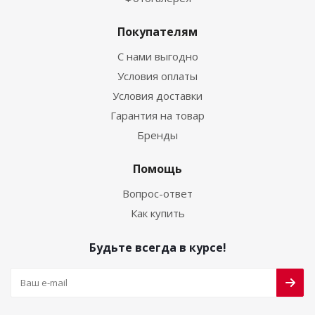
Покупателям
С нами выгодно
Условия оплаты
Условия доставки
Гарантия на товар
Бренды
Помощь
Вопрос-ответ
Как купить
Будьте всегда в курсе!