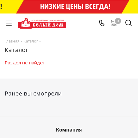
0
Главная
-
Каталог
-
Каталог
Раздел не найден
Ранее вы смотрели
Компания