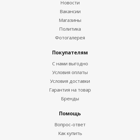
Новости
Вакансии
Магазины
Политика
Фотогалерея
Покупателям
С нами выгодно
Условия оплаты
Условия доставки
Гарантия на товар
Бренды
Помощь
Вопрос-ответ
Как купить