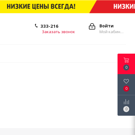
333-216
Войти
Заказать звонок
Мой кабинет
0
0
0