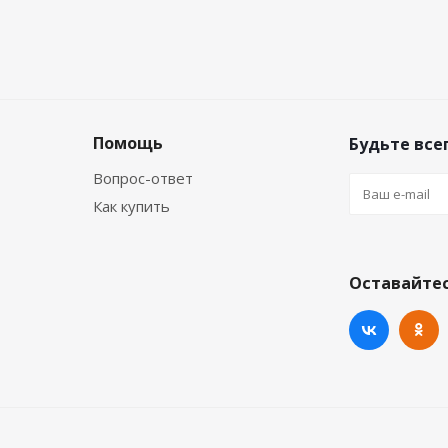
Помощь
Будьте всег
Вопрос-ответ
Как купить
Оставайтес