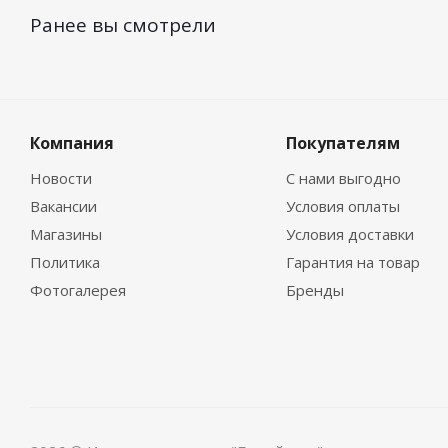
Ранее вы смотрели
Компания
Покупателям
Новости
С нами выгодно
Вакансии
Условия оплаты
Магазины
Условия доставки
Политика
Гарантия на товар
Фотогалерея
Бренды