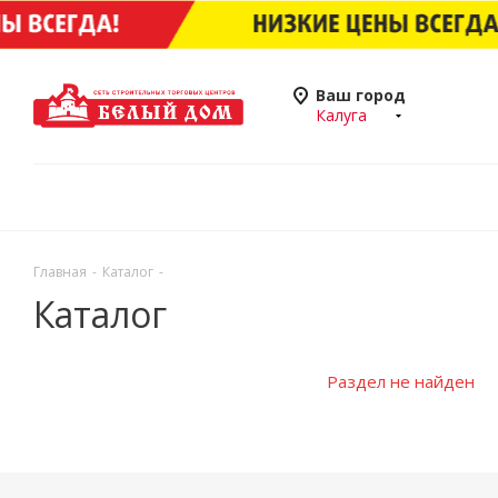
Ваш город
Калуга
Главная
-
Каталог
-
Каталог
Раздел не найден