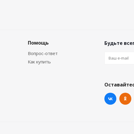
Помощь
Будьте всег
Вопрос-ответ
Как купить
Оставайтес