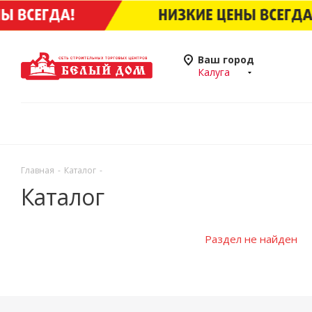
Ваш город
Калуга
Главная
-
Каталог
-
Каталог
Раздел не найден