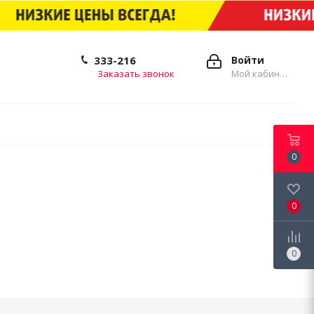
333-216
Войти
Заказать звонок
Мой кабинет
0
0
0