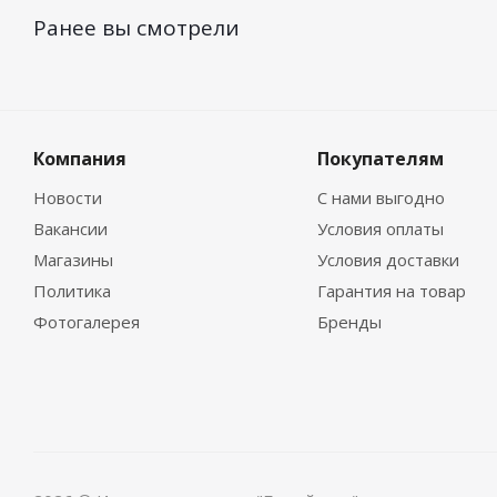
Ранее вы смотрели
Компания
Покупателям
Новости
С нами выгодно
Вакансии
Условия оплаты
Магазины
Условия доставки
Политика
Гарантия на товар
Фотогалерея
Бренды