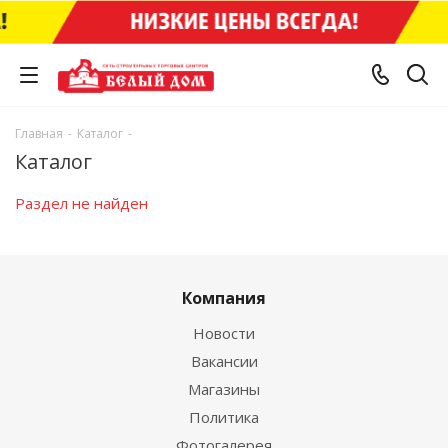
Главная
-
Каталог
-
Каталог
Раздел не найден
Компания
Новости
Вакансии
Магазины
Политика
Фотогалерея