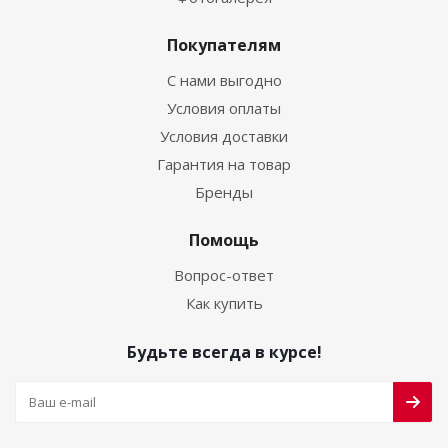
Покупателям
С нами выгодно
Условия оплаты
Условия доставки
Гарантия на товар
Бренды
Помощь
Вопрос-ответ
Как купить
Будьте всегда в курсе!