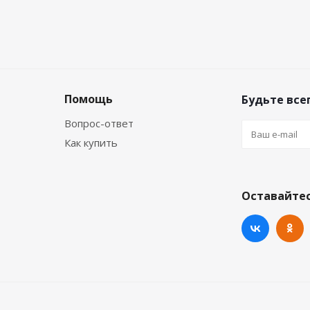
Помощь
Будьте всег
Вопрос-ответ
Как купить
Оставайтес