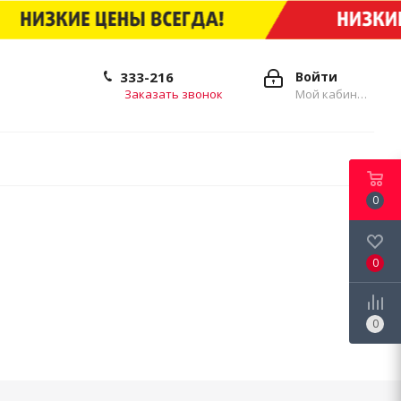
333-216
Войти
Заказать звонок
Мой кабинет
0
0
0