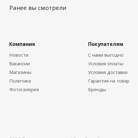
Ранее вы смотрели
Компания
Покупателям
Новости
С нами выгодно
Вакансии
Условия оплаты
Магазины
Условия доставки
Политика
Гарантия на товар
Фотогалерея
Бренды