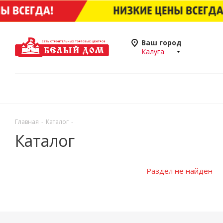
Ваш город
Калуга
Главная
-
Каталог
-
Каталог
Раздел не найден