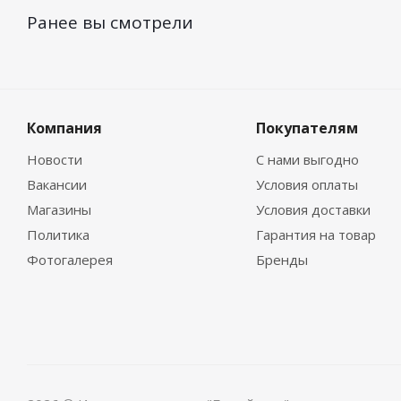
Ранее вы смотрели
Компания
Покупателям
Новости
С нами выгодно
Вакансии
Условия оплаты
Магазины
Условия доставки
Политика
Гарантия на товар
Фотогалерея
Бренды