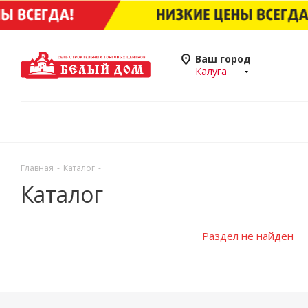
Ваш город
Калуга
Главная
-
Каталог
-
Каталог
Раздел не найден