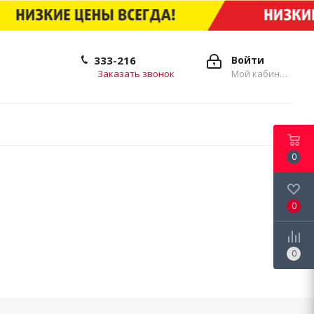
333-216
Войти
Заказать звонок
Мой кабинет
0
0
0