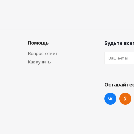
Помощь
Будьте всег
Вопрос-ответ
Как купить
Оставайтес