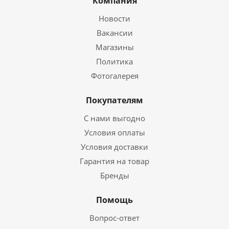
Компания
Новости
Вакансии
Магазины
Политика
Фотогалерея
Покупателям
С нами выгодно
Условия оплаты
Условия доставки
Гарантия на товар
Бренды
Помощь
Вопрос-ответ