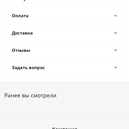
Оплата
Доставка
Отзывы
Задать вопрос
Ранее вы смотрели