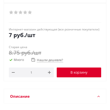
Интернет-магазин действующая (все розничные покупатели)
7
руб.
/шт
Старая цена
8.75
руб.
/шт
Много
Нашли дешевле?
В корзину
Описание