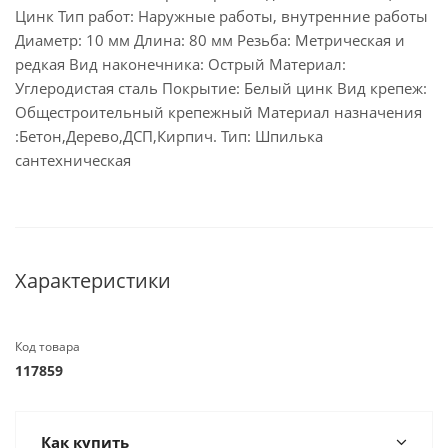
Цинк Тип работ: Наружные работы, внутренние работы
Диаметр: 10 мм Длина: 80 мм Резьба: Метрическая и
редкая Вид наконечника: Острый Материал:
Углеродистая сталь Покрытие: Белый цинк Вид крепеж:
Общестроительный крепежный Материал назначения
:Бетон,Дерево,ДСП,Кирпич. Тип: Шпилька
сантехническая
Характеристики
Код товара
117859
Как купить