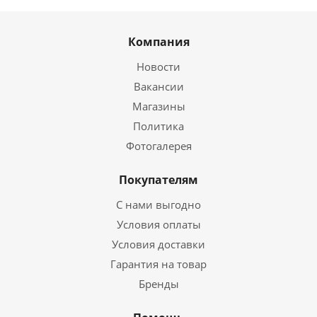
Компания
Новости
Вакансии
Магазины
Политика
Фотогалерея
Покупателям
С нами выгодно
Условия оплаты
Условия доставки
Гарантия на товар
Бренды