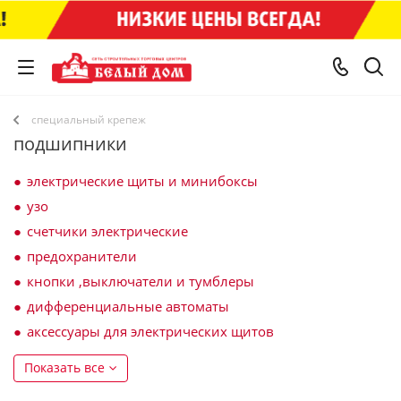
специальный крепеж
подшипники
электрические щиты и минибоксы
узо
счетчики электрические
предохранители
кнопки ,выключатели и тумблеры
дифференциальные автоматы
аксессуары для электрических щитов
Показать все