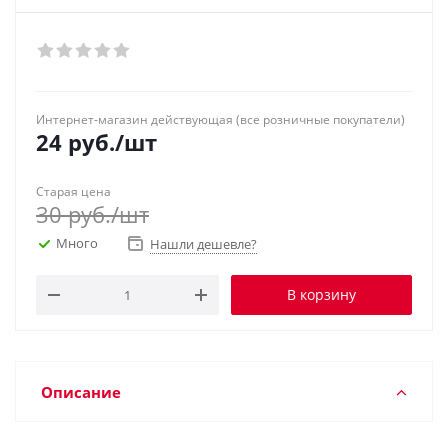
Интернет-магазин действующая (все розничные покупатели)
24
руб.
/шт
Старая цена
30
руб.
/шт
Много
Нашли дешевле?
В корзину
Описание