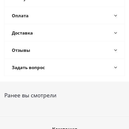
Оплата
Доставка
Отзывы
Задать вопрос
Ранее вы смотрели