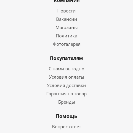
Компания
Новости
Вакансии
Магазины
Политика
Фотогалерея
Покупателям
С нами выгодно
Условия оплаты
Условия доставки
Гарантия на товар
Бренды
Помощь
Вопрос-ответ