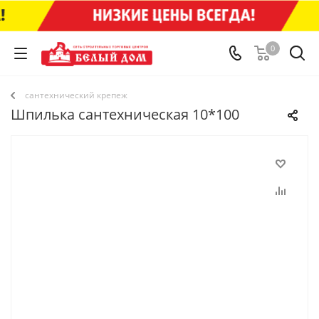
0
сантехнический крепеж
Шпилька сантехническая 10*100