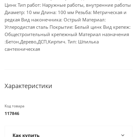
Цинк Тип работ: Наружные работы, внутренние работы
Диаметр: 10 мм Длина: 100 мм Резьба: Метрическая и
редкая Вид наконечника: Острый Материал:
Углеродистая сталь Покрытие: Белый цинк Вид крепеж:
Общестроительный крепежный Материал назначения
:Бетон,Дерево,ДСП,Кирпич. Тип: Шпилька
сантехническая
Характеристики
Код товара
117846
Как купить