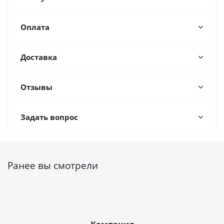
Оплата
Доставка
Отзывы
Задать вопрос
Ранее вы смотрели