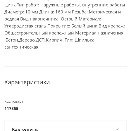
Цинк Тип работ: Наружные работы, внутренние работы
Диаметр: 10 мм Длина: 160 мм Резьба: Метрическая и
редкая Вид наконечника: Острый Материал:
Углеродистая сталь Покрытие: Белый цинк Вид крепеж:
Общестроительный крепежный Материал назначения
:Бетон,Дерево,ДСП,Кирпич. Тип: Шпилька
сантехническая
Характеристики
Код товара
117855
Как купить