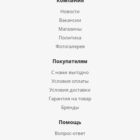
Компания
Новости
Вакансии
Магазины
Политика
Фотогалерея
Покупателям
С нами выгодно
Условия оплаты
Условия доставки
Гарантия на товар
Бренды
Помощь
Вопрос-ответ