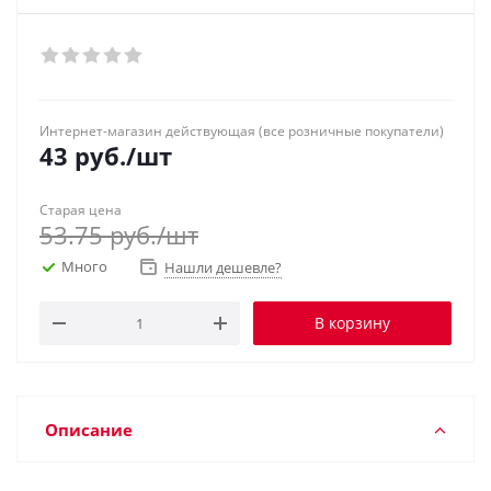
Интернет-магазин действующая (все розничные покупатели)
43
руб.
/шт
Старая цена
53.75
руб.
/шт
Много
Нашли дешевле?
В корзину
Описание