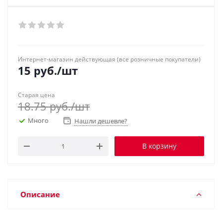
Интернет-магазин действующая (все розничные покупатели)
15
руб.
/шт
Старая цена
18.75
руб.
/шт
Много
Нашли дешевле?
В корзину
Описание