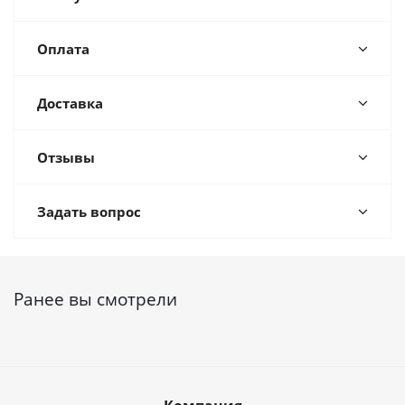
Оплата
Доставка
Отзывы
Задать вопрос
Ранее вы смотрели