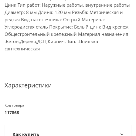
Цинк Тип работ: Наружные работы, внутренние работы
Диаметр: 8 мм Длина: 120 мм Резьба: Метрическая и
редкая Вид наконечника: Острый Материал:
Углеродистая сталь Покрытие: Белый цинк Вид крепеж:
Общестроительный крепежный Материал назначения
:Бетон,Дерево,ДСП,Кирпич. Тип: Шпилька
сантехническая
Характеристики
Код товара
117868
Как купить