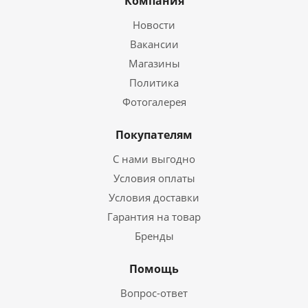
Компания
Новости
Вакансии
Магазины
Политика
Фотогалерея
Покупателям
С нами выгодно
Условия оплаты
Условия доставки
Гарантия на товар
Бренды
Помощь
Вопрос-ответ