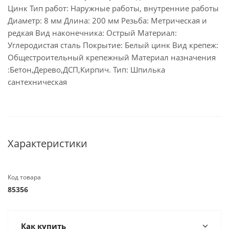
Цинк Тип работ: Наружные работы, внутренние работы
Диаметр: 8 мм Длина: 200 мм Резьба: Метрическая и
редкая Вид наконечника: Острый Материал:
Углеродистая сталь Покрытие: Белый цинк Вид крепеж:
Общестроительный крепежный Материал назначения
:Бетон,Дерево,ДСП,Кирпич. Тип: Шпилька
сантехническая
Характеристики
Код товара
85356
Как купить