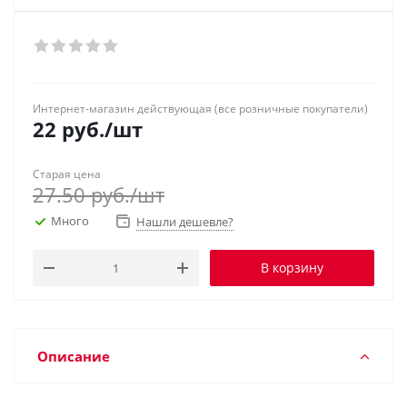
Интернет-магазин действующая (все розничные покупатели)
22
руб.
/шт
Старая цена
27.50
руб.
/шт
Много
Нашли дешевле?
В корзину
Описание