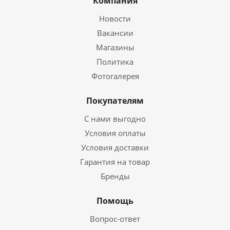
Компания
Новости
Вакансии
Магазины
Политика
Фотогалерея
Покупателям
С нами выгодно
Условия оплаты
Условия доставки
Гарантия на товар
Бренды
Помощь
Вопрос-ответ