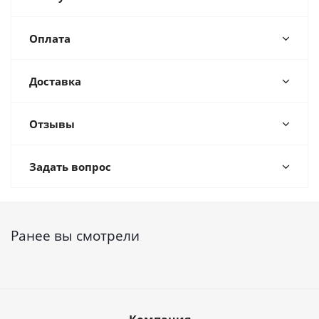
Оплата
Доставка
Отзывы
Задать вопрос
Ранее вы смотрели