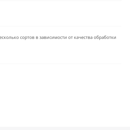
сколько сортов в зависимости от качества обработки