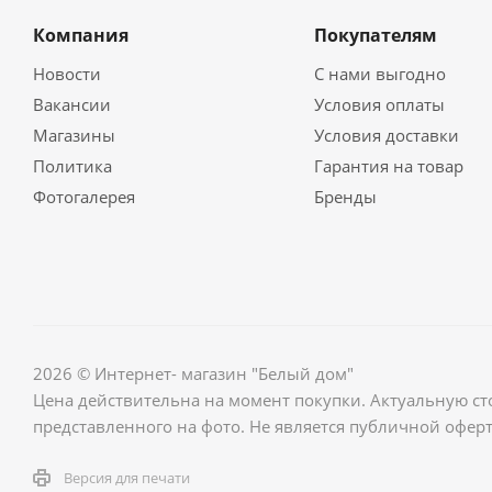
Компания
Покупателям
Новости
С нами выгодно
Вакансии
Условия оплаты
Магазины
Условия доставки
Политика
Гарантия на товар
Фотогалерея
Бренды
2026 © Интернет- магазин "Белый дом"
Цена действительна на момент покупки. Актуальную ст
представленного на фото. Не является публичной оферт
Версия для печати