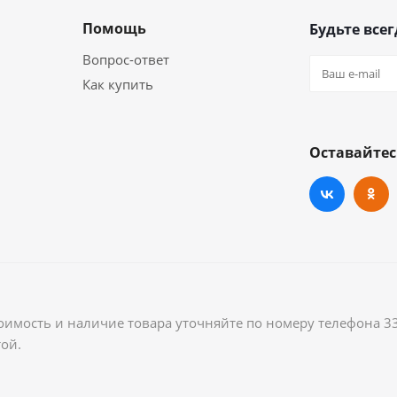
Помощь
Будьте всег
Вопрос-ответ
Как купить
Оставайтес
оимость и наличие товара уточняйте по номеру телефона 3
ой.