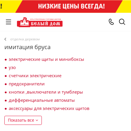
отделка деревом
имитация бруса
электрические щиты и минибоксы
узо
счетчики электрические
предохранители
кнопки ,выключатели и тумблеры
дифференциальные автоматы
аксессуары для электрических щитов
Показать все