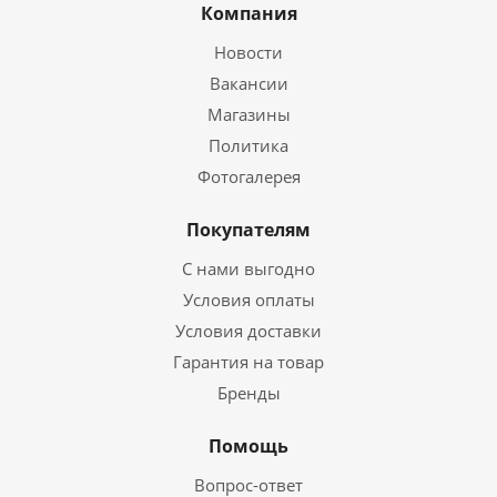
Компания
Новости
Вакансии
Магазины
Политика
Фотогалерея
Покупателям
С нами выгодно
Условия оплаты
Условия доставки
Гарантия на товар
Бренды
Помощь
Вопрос-ответ