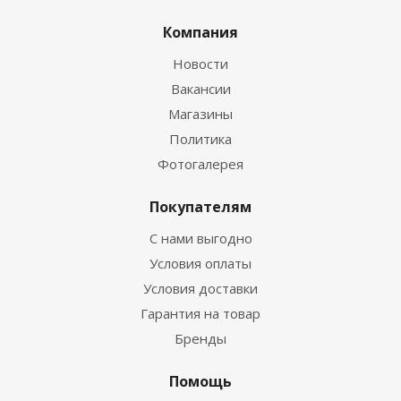
Компания
Новости
Вакансии
Магазины
Политика
Фотогалерея
Покупателям
С нами выгодно
Условия оплаты
Условия доставки
Гарантия на товар
Бренды
Помощь