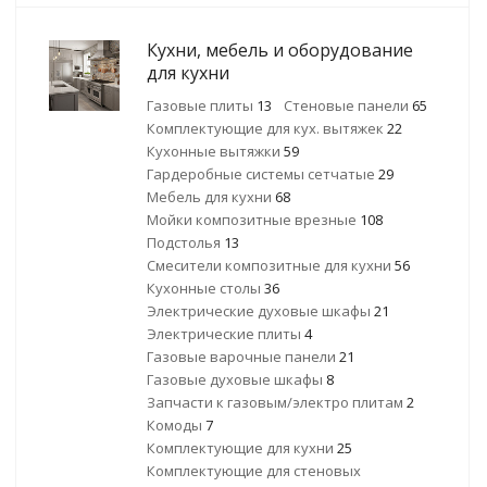
Кухни, мебель и оборудование
для кухни
Газовые плиты
13
Стеновые панели
65
Комплектующие для кух. вытяжек
22
Кухонные вытяжки
59
Гардеробные системы сетчатые
29
Мебель для кухни
68
Мойки композитные врезные
108
Подстолья
13
Смесители композитные для кухни
56
Кухонные столы
36
Электрические духовые шкафы
21
Электрические плиты
4
Газовые варочные панели
21
Газовые духовые шкафы
8
Запчасти к газовым/электро плитам
2
Комоды
7
Комплектующие для кухни
25
Комплектующие для стеновых