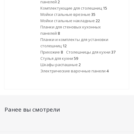
панелей
2
Комплектующие для столешниц
15
Мойки стальные врезные
35
Мойки стальные накладные
22
Планки для стеновых кухонных
панелей
8
Планки и комплекты для установки
столешниц
12
Прихожие
8
Столешницы для кухни
37
Стулья для кухни
59
Шкафы распашные
2
Электрические варочные панели
4
Ранее вы смотрели