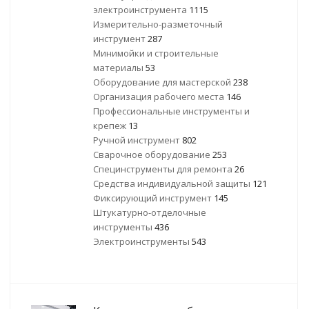
электроинструмента
1115
Измерительно-разметочный
инструмент
287
Минимойки и строительные
материалы
53
Оборудование для мастерской
238
Организация рабочего места
146
Профессиональные инструменты и
крепеж
13
Ручной инструмент
802
Сварочное оборудование
253
Специнструменты для ремонта
26
Средства индивидуальной защиты
121
Фиксирующий инструмент
145
Штукатурно-отделочные
инструменты
436
Электроинструменты
543