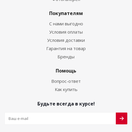
Покупателям
С нами выгодно
Условия оплаты
Условия доставки
Гарантия на товар
Бренды
Помощь
Вопрос-ответ
Как купить
Будьте всегда в курсе!