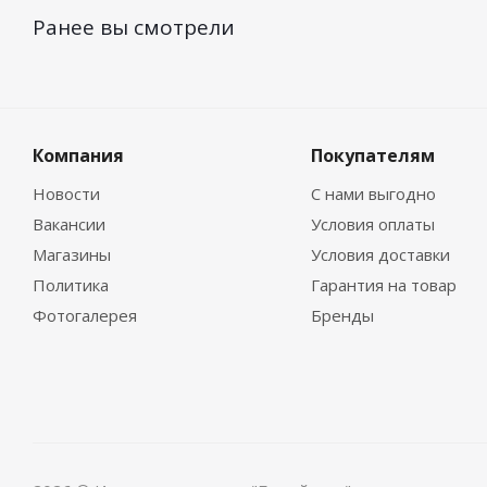
Ранее вы смотрели
Компания
Покупателям
Новости
С нами выгодно
Вакансии
Условия оплаты
Магазины
Условия доставки
Политика
Гарантия на товар
Фотогалерея
Бренды