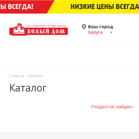
Ваш город
Калуга
Главная
-
Каталог
-
Каталог
Раздел не найден