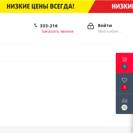
333-216
Войти
Заказать звонок
Мой кабинет
0
0
0