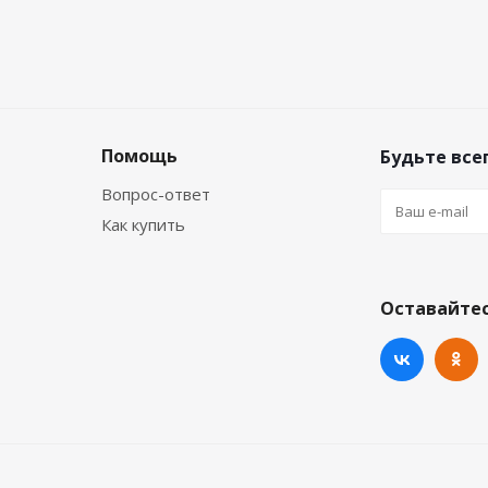
Помощь
Будьте всег
Вопрос-ответ
Как купить
Оставайтес