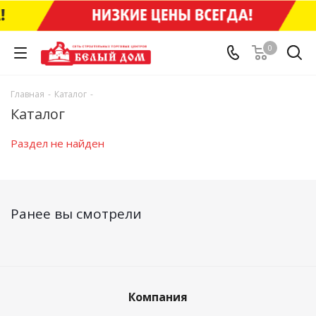
0
Главная
-
Каталог
-
Каталог
Раздел не найден
Ранее вы смотрели
Компания