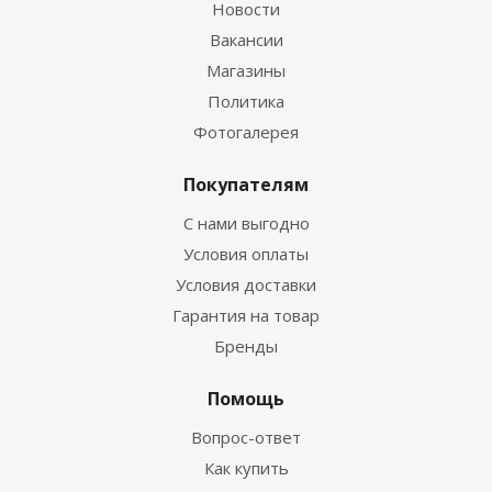
Новости
Вакансии
Магазины
Политика
Фотогалерея
Покупателям
С нами выгодно
Условия оплаты
Условия доставки
Гарантия на товар
Бренды
Помощь
Вопрос-ответ
Как купить