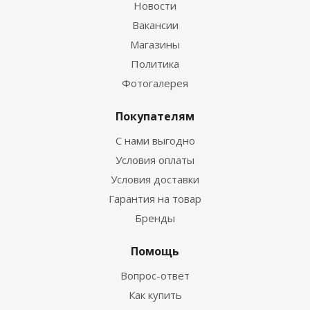
Новости
Вакансии
Магазины
Политика
Фотогалерея
Покупателям
С нами выгодно
Условия оплаты
Условия доставки
Гарантия на товар
Бренды
Помощь
Вопрос-ответ
Как купить