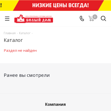
0
Главная
-
Каталог
-
Каталог
Раздел не найден
Ранее вы смотрели
Компания