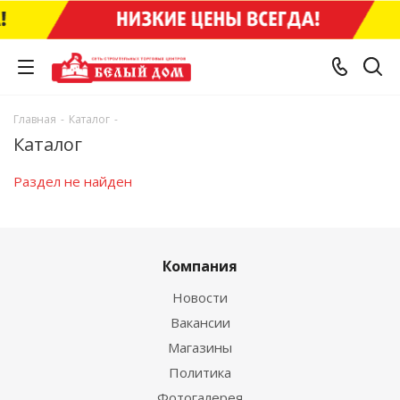
Главная
-
Каталог
-
Каталог
Раздел не найден
Компания
Новости
Вакансии
Магазины
Политика
Фотогалерея