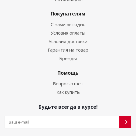
Покупателям
С нами выгодно
Условия оплаты
Условия доставки
Гарантия на товар
Бренды
Помощь
Вопрос-ответ
Как купить
Будьте всегда в курсе!