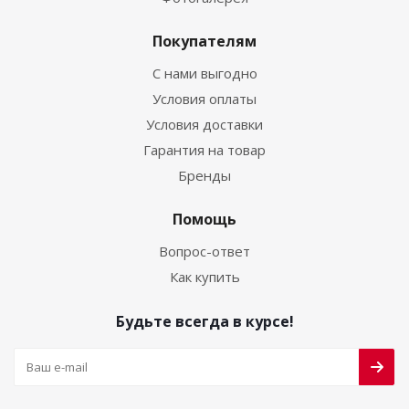
Покупателям
С нами выгодно
Условия оплаты
Условия доставки
Гарантия на товар
Бренды
Помощь
Вопрос-ответ
Как купить
Будьте всегда в курсе!