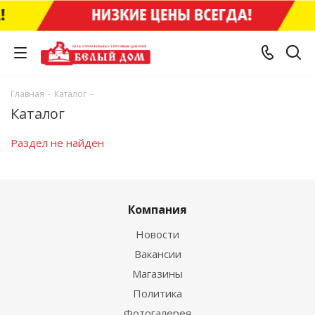
Главная
-
Каталог
-
Каталог
Раздел не найден
Компания
Новости
Вакансии
Магазины
Политика
Фотогалерея