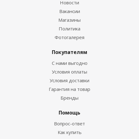
Новости
Вакансии
Магазины
Политика
Фотогалерея
Покупателям
С нами выгодно
Условия оплаты
Условия доставки
Гарантия на товар
Бренды
Помощь
Вопрос-ответ
Как купить