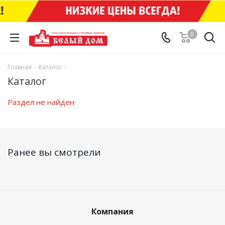
0
Главная
-
Каталог
-
Каталог
Раздел не найден
Ранее вы смотрели
Компания