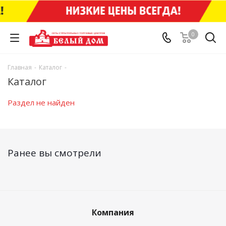
0
Главная
-
Каталог
-
Каталог
Раздел не найден
Ранее вы смотрели
Компания