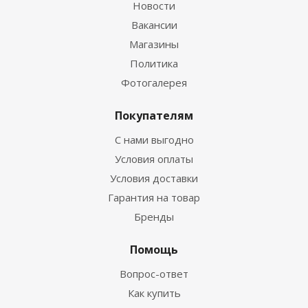
Новости
Вакансии
Магазины
Политика
Фотогалерея
Покупателям
С нами выгодно
Условия оплаты
Условия доставки
Гарантия на товар
Бренды
Помощь
Вопрос-ответ
Как купить