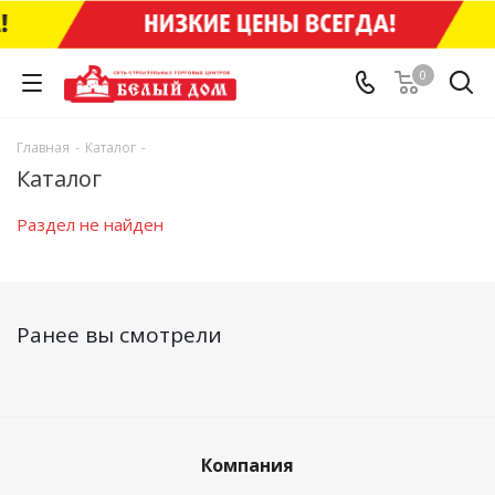
0
Главная
-
Каталог
-
Каталог
Раздел не найден
Ранее вы смотрели
Компания