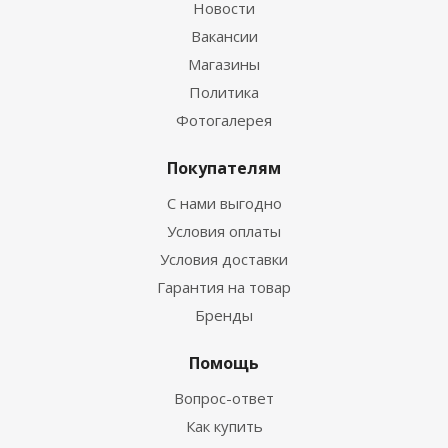
Новости
Вакансии
Магазины
Политика
Фотогалерея
Покупателям
С нами выгодно
Условия оплаты
Условия доставки
Гарантия на товар
Бренды
Помощь
Вопрос-ответ
Как купить