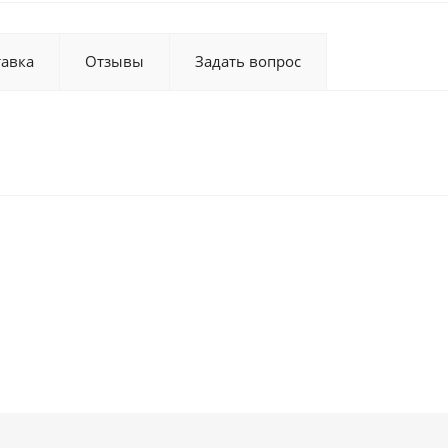
тавка
Отзывы
Задать вопрос