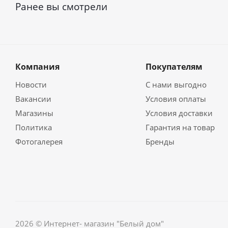
Ранее вы смотрели
Компания
Покупателям
Новости
С нами выгодно
Вакансии
Условия оплаты
Магазины
Условия доставки
Политика
Гарантия на товар
Фотогалерея
Бренды
2026 © Интернет- магазин "Белый дом"