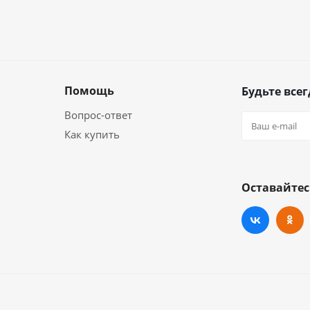
Помощь
Будьте всег
Вопрос-ответ
Как купить
Оставайтес