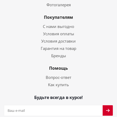
Фотогалерея
Покупателям
С нами выгодно
Условия оплаты
Условия доставки
Гарантия на товар
Бренды
Помощь
Вопрос-ответ
Как купить
Будьте всегда в курсе!