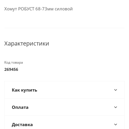
Хомут РОБУСТ 68-73мм силовой
Характеристики
Код товара
269456
Как купить
Оплата
Доставка