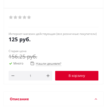
Интернет-магазин действующая (все розничные покупатели)
125
руб.
Старая цена
156.25
руб.
Много
Нашли дешевле?
В корзину
Описание