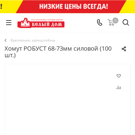
0
Крепление, кронштейны
Хомут РОБУСТ 68-73мм силовой (100
шт.)