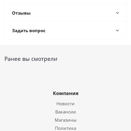
Отзывы
Задать вопрос
Ранее вы смотрели
Компания
Новости
Вакансии
Магазины
Политика