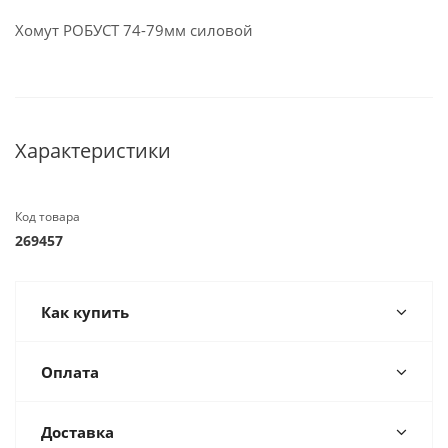
Хомут РОБУСТ 74-79мм силовой
Характеристики
Код товара
269457
Как купить
Оплата
Доставка