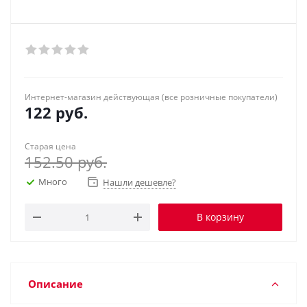
Интернет-магазин действующая (все розничные покупатели)
122
руб.
Старая цена
152.50
руб.
Много
Нашли дешевле?
В корзину
Описание