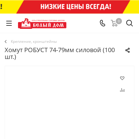
0
Крепление, кронштейны
Хомут РОБУСТ 74-79мм силовой (100
шт.)