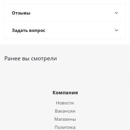
Отзывы
Задать вопрос
Ранее вы смотрели
Компания
Новости
Вакансии
Магазины
Политика