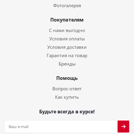
Фотогалерея
Покупателям
С нами выгодно
Условия оплаты
Условия доставки
Гарантия на товар
Бренды
Помощь
Вопрос-ответ
Как купить
Будьте всегда в курсе!