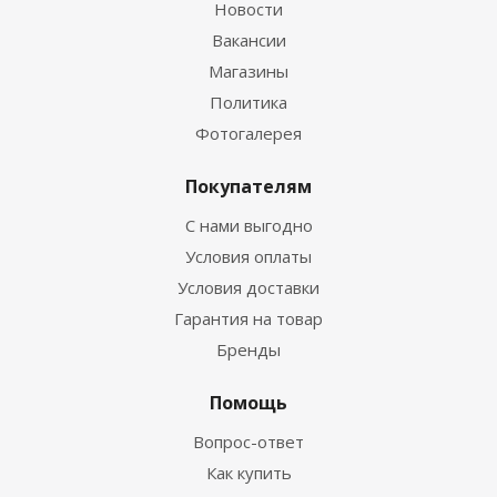
Новости
Вакансии
Магазины
Политика
Фотогалерея
Покупателям
С нами выгодно
Условия оплаты
Условия доставки
Гарантия на товар
Бренды
Помощь
Вопрос-ответ
Как купить