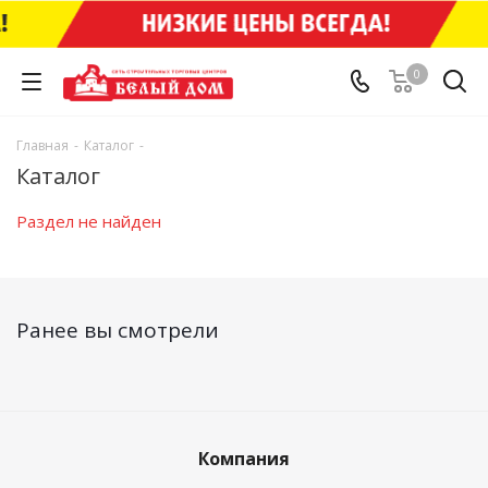
0
Главная
-
Каталог
-
Каталог
Раздел не найден
Ранее вы смотрели
Компания