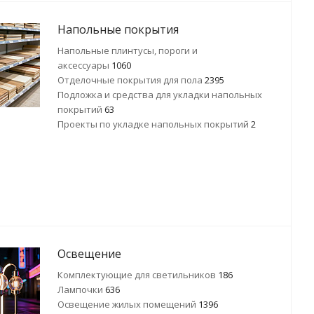
Напольные покрытия
Напольные плинтусы, пороги и
аксессуары
1060
Отделочные покрытия для пола
2395
Подложка и средства для укладки напольных
покрытий
63
Проекты по укладке напольных покрытий
2
Освещение
Комплектующие для светильников
186
Лампочки
636
Освещение жилых помещений
1396