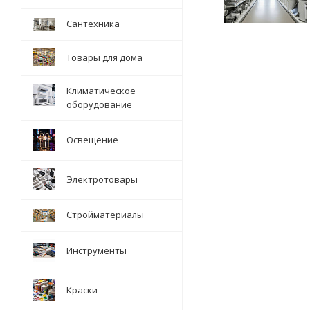
Сантехника
Товары для дома
Климатическое
оборудование
Освещение
Электротовары
Стройматериалы
Инструменты
Краски