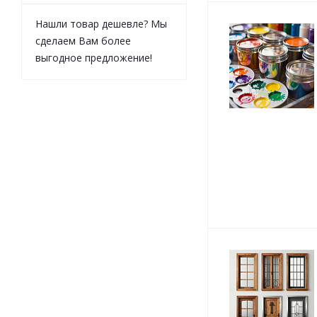
Нашли товар дешевле? Мы
сделаем Вам более
выгодное предложение!