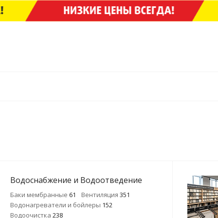
Водоснабжение и Водоотведение
Баки мембранные
61
Вентиляция
351
Водонагреватели и бойлеры
152
Водоочистка
238