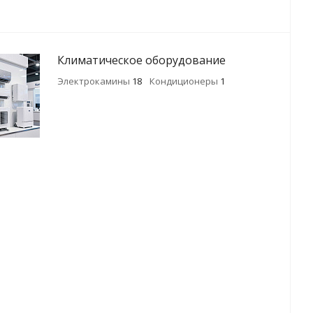
Климатическое оборудование
Электрокамины
18
Кондиционеры
1