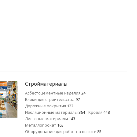
Стройматериалы
Асбестоцементные изделия
24
Блоки для строительства
97
Дорожные покрытия
122
Изоляционные материалы
364
Кровля
448
Листовые материалы
143
Металлопрокат
163
Оборудование для работ на высоте
85