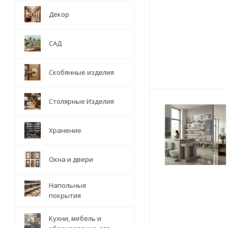
Декор
САД
Скобянные изделия
Столярные Изделия
Хранение
Окна и двери
Напольные
покрытия
Кухни, мебель и