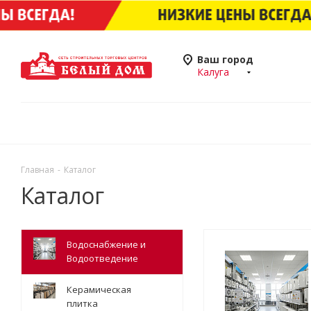
Ваш город
Калуга
Главная
-
Каталог
Каталог
Водоснабжение и
Водоотведение
Керамическая
плитка