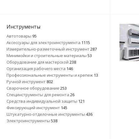
Инструменты
Автотовары
95
Аксессуары для электроинструмента
1115
Измерительно-разметочный инструмент
287
Минимойки и строительные материалы
53
Оборудование для мастерской
238
Организация рабочего места
146
Профессиональные инструменты и крепеж
13
Ручной инструмент
802
Сварочное оборудование
253
Специнструменты для ремонта
26
Средства индивидуальной защиты
121
Фиксирующий инструмент
145
Штукатурно-отделочные инструменты
436
Электроинструменты
538