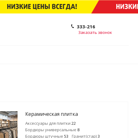
333-216
Заказать звонок
Керамическая плитка
Аксессуары для плитки
22
Бордюры универсальные
8
Бордюры штучные
53
Гранит(стар)
3