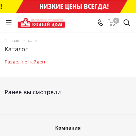
0
Главная
-
Каталог
-
Каталог
Раздел не найден
Ранее вы смотрели
Компания