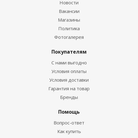
Новости
Вакансии
Магазины
Политика
Фотогалерея
Покупателям
С нами выгодно
Условия оплаты
Условия доставки
Гарантия на товар
Бренды
Помощь
Вопрос-ответ
Как купить