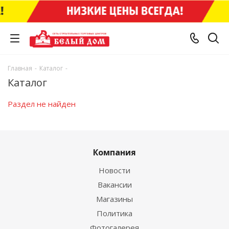
Главная
-
Каталог
-
Каталог
Раздел не найден
Компания
Новости
Вакансии
Магазины
Политика
Фотогалерея