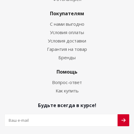
Покупателям
С нами выгодно
Условия оплаты
Условия доставки
Гарантия на товар
Бренды
Помощь
Вопрос-ответ
Как купить
Будьте всегда в курсе!