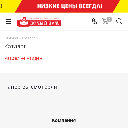
0
Главная
-
Каталог
-
Каталог
Раздел не найден
Ранее вы смотрели
Компания