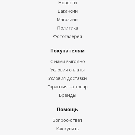
Новости
Вакансии
Магазины
Политика
Фотогалерея
Покупателям
С нами выгодно
Условия оплаты
Условия доставки
Гарантия на товар
Бренды
Помощь
Вопрос-ответ
Как купить