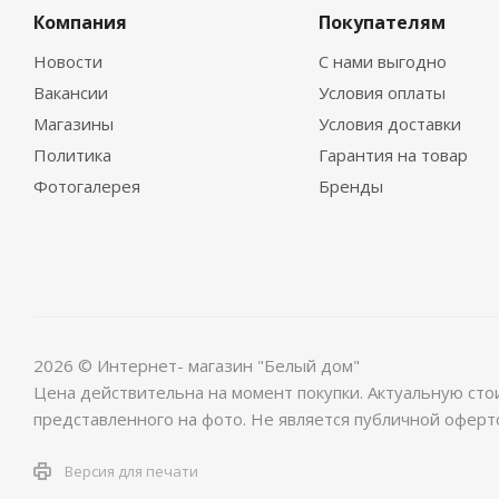
Компания
Покупателям
Новости
С нами выгодно
Вакансии
Условия оплаты
Магазины
Условия доставки
Политика
Гарантия на товар
Фотогалерея
Бренды
2026 © Интернет- магазин "Белый дом"
Цена действительна на момент покупки. Актуальную сто
представленного на фото. Не является публичной оферт
Версия для печати