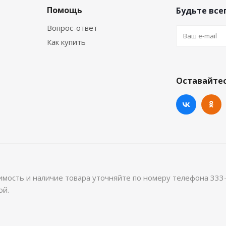
Помощь
Будьте всег
Вопрос-ответ
Как купить
Оставайтес
имость и наличие товара уточняйте по номеру телефона 333
ой.