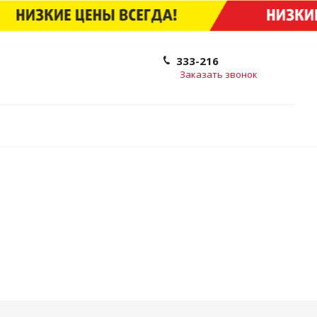
333-216
Заказать звонок