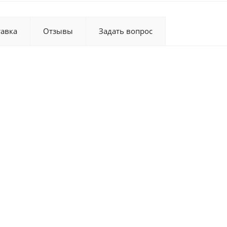
тавка
Отзывы
Задать вопрос