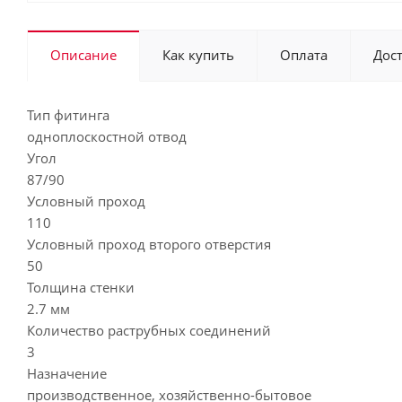
Описание
Как купить
Оплата
Дос
Тип фитинга
одноплоскостной отвод
Угол
87/90
Условный проход
110
Условный проход второго отверстия
50
Толщина стенки
2.7 мм
Количество раструбных соединений
3
Назначение
производственное, хозяйственно-бытовое