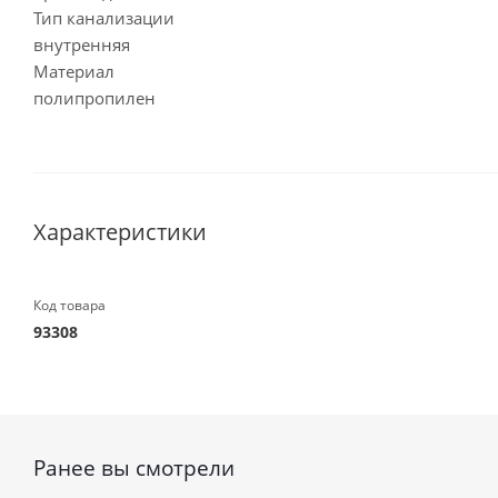
Тип канализации
внутренняя
Материал
полипропилен
Характеристики
Код товара
93308
Ранее вы смотрели