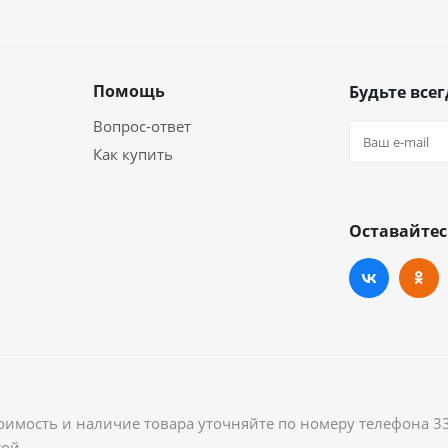
Помощь
Будьте всег
Вопрос-ответ
Как купить
Оставайтес
оимость и наличие товара уточняйте по номеру телефона 3
ой.