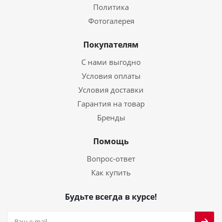
Политика
Фотогалерея
Покупателям
С нами выгодно
Условия оплаты
Условия доставки
Гарантия на товар
Бренды
Помощь
Вопрос-ответ
Как купить
Будьте всегда в курсе!