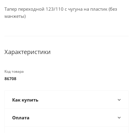
Тапер переходной 123/110 с чугуна на пластик (без
манжеты)
Характеристики
Код товара
86708
Как купить
Оплата