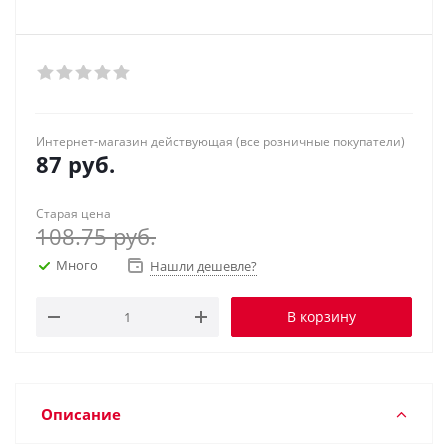
Интернет-магазин действующая (все розничные покупатели)
87
руб.
Старая цена
108.75
руб.
Много
Нашли дешевле?
В корзину
Описание