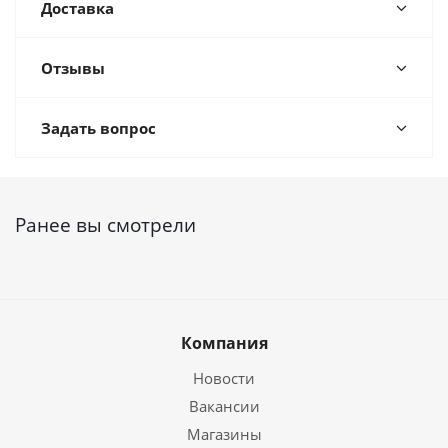
Доставка
Отзывы
Задать вопрос
Ранее вы смотрели
Компания
Новости
Вакансии
Магазины