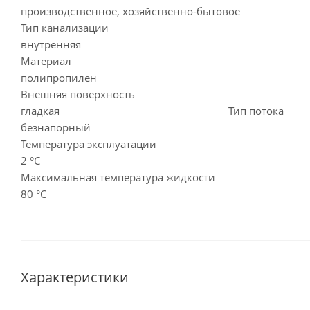
производственное, хозяйственно-бытовое
Тип канализации
внутренняя
Материал
полипропилен
Внешняя поверхность
гладкая Тип потока
безнапорный
Температура эксплуатации
2 °C
Максимальная температура жидкости
80 °C
Характеристики