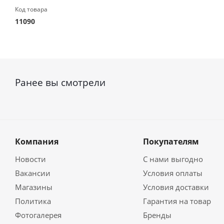
Код товара
11090
Ранее вы смотрели
Компания
Покупателям
Новости
С нами выгодно
Вакансии
Условия оплаты
Магазины
Условия доставки
Политика
Гарантия на товар
Фотогалерея
Бренды