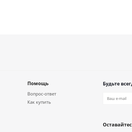
Помощь
Будьте всег
Вопрос-ответ
Как купить
Оставайтес