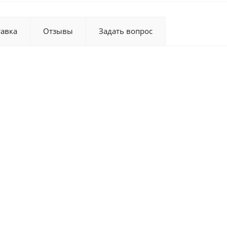
тавка
Отзывы
Задать вопрос