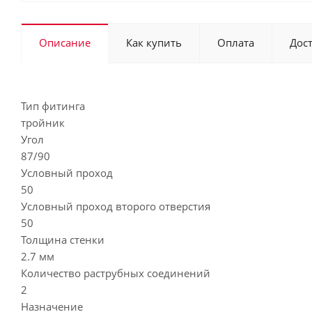
Описание
Как купить
Оплата
Дос
Тип фитинга
тройник
Угол
87/90
Условный проход
50
Условный проход второго отверстия
50
Толщина стенки
2.7 мм
Количество раструбных соединений
2
Назначение