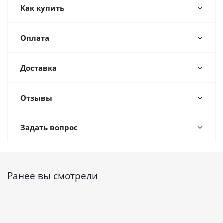
Как купить
Оплата
Доставка
Отзывы
Задать вопрос
Ранее вы смотрели