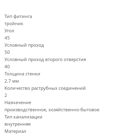
Тип фитинга
тройник
Угол
45
Условный проход
50
Условный проход второго отверстия
40
Толщина стенки
2.7 мм
Количество раструбных соединений
2
Назначение
производственное, хозяйственно-бытовое
Тип канализации
внутренняя
Материал