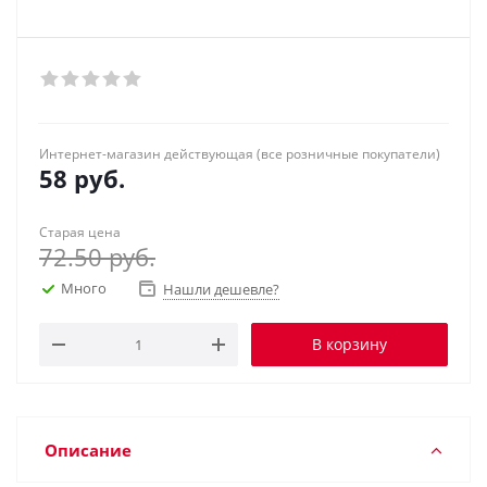
Интернет-магазин действующая (все розничные покупатели)
58
руб.
Старая цена
72.50
руб.
Много
Нашли дешевле?
В корзину
Описание