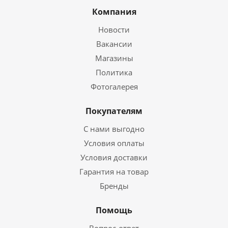
Компания
Новости
Вакансии
Магазины
Политика
Фотогалерея
Покупателям
С нами выгодно
Условия оплаты
Условия доставки
Гарантия на товар
Бренды
Помощь
Вопрос-ответ