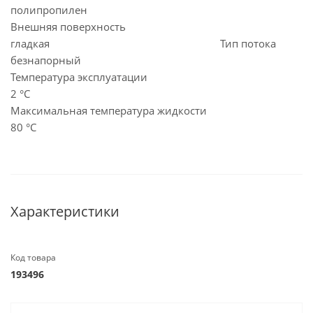
полипропилен
Внешняя поверхность
гладкая Тип потока
безнапорный
Температура эксплуатации
2 °C
Максимальная температура жидкости
80 °C
Характеристики
Код товара
193496