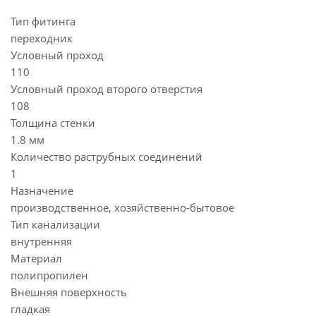
Тип фитинга
переходник
Условный проход
110
Условный проход второго отверстия
108
Толщина стенки
1.8 мм
Количество раструбных соединений
1
Назначение
производственное, хозяйственно-бытовое
Тип канализации
внутренняя
Материал
полипропилен
Внешняя поверхность
гладкая