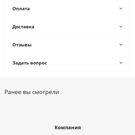
Оплата
Доставка
Отзывы
Задать вопрос
Ранее вы смотрели
Компания