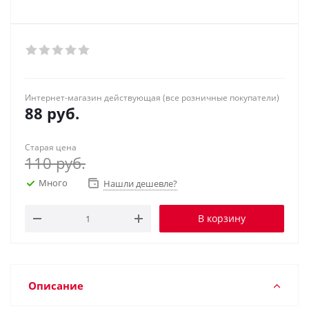
Интернет-магазин действующая (все розничные покупатели)
88
руб.
Старая цена
110
руб.
Много
Нашли дешевле?
В корзину
Описание