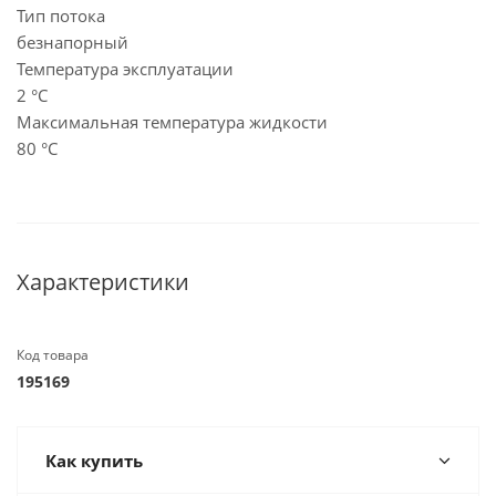
Тип потока
безнапорный
Температура эксплуатации
2 °C
Максимальная температура жидкости
80 °C
Характеристики
Код товара
195169
Как купить