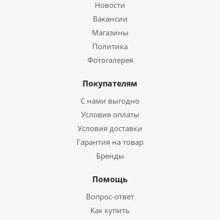
Новости
Вакансии
Магазины
Политика
Фотогалерея
Покупателям
С нами выгодно
Условия оплаты
Условия доставки
Гарантия на товар
Бренды
Помощь
Вопрос-ответ
Как купить