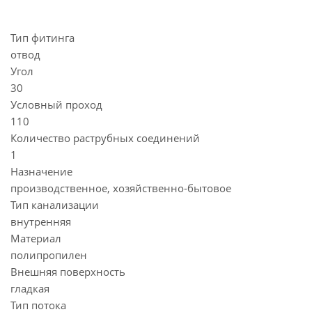
Тип фитинга
отвод
Угол
30
Условный проход
110
Количество раструбных соединений
1
Назначение
производственное, хозяйственно-бытовое
Тип канализации
внутренняя
Материал
полипропилен
Внешняя поверхность
гладкая
Тип потока