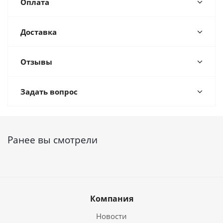
Оплата
Доставка
Отзывы
Задать вопрос
Ранее вы смотрели
Компания
Новости