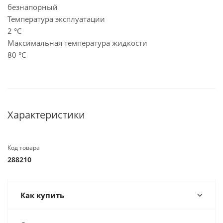
безнапорный
Температура эксплуатации
2 °C
Максимальная температура жидкости
80 °C
Характеристики
Код товара
288210
Как купить