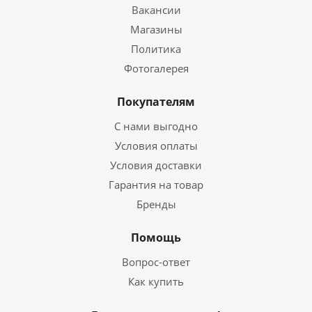
Вакансии
Магазины
Политика
Фотогалерея
Покупателям
С нами выгодно
Условия оплаты
Условия доставки
Гарантия на товар
Бренды
Помощь
Вопрос-ответ
Как купить