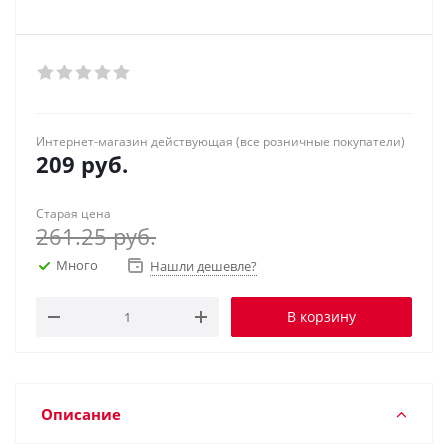
Интернет-магазин действующая (все розничные покупатели)
209
руб.
Старая цена
261.25
руб.
Много
Нашли дешевле?
В корзину
Описание