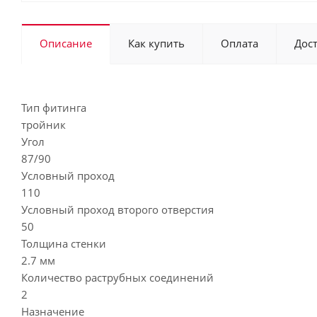
Описание
Как купить
Оплата
Дос
Тип фитинга
тройник
Угол
87/90
Условный проход
110
Условный проход второго отверстия
50
Толщина стенки
2.7 мм
Количество раструбных соединений
2
Назначение