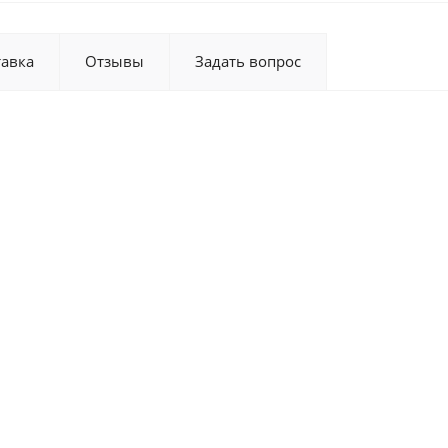
тавка
Отзывы
Задать вопрос