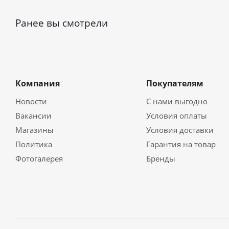
Ранее вы смотрели
Компания
Покупателям
Новости
С нами выгодно
Вакансии
Условия оплаты
Магазины
Условия доставки
Политика
Гарантия на товар
Фотогалерея
Бренды