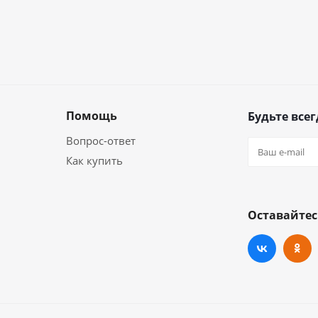
Помощь
Будьте всег
Вопрос-ответ
Как купить
Оставайтес