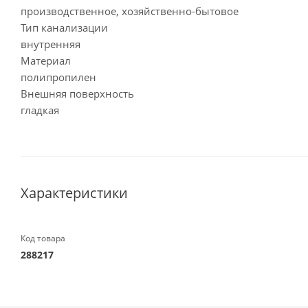
производственное, хозяйственно-бытовое
Тип канализации
внутренняя
Материал
полипропилен
Внешняя поверхность
гладкая
Характеристики
Код товара
288217