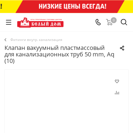
0
Фитинги внутр. канализация
Клапан вакуумный пластмассовый
для канализационных труб 50 mm, Aq
(10)