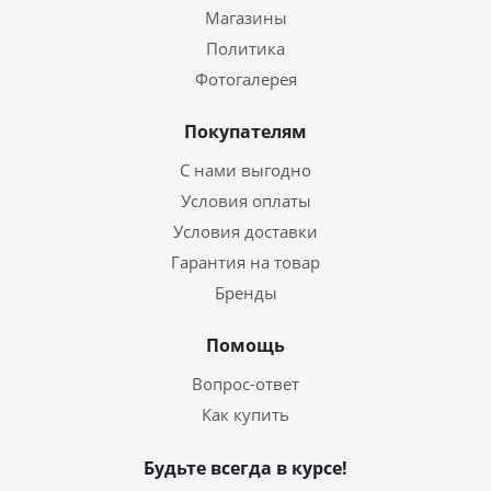
Магазины
Политика
Фотогалерея
Покупателям
С нами выгодно
Условия оплаты
Условия доставки
Гарантия на товар
Бренды
Помощь
Вопрос-ответ
Как купить
Будьте всегда в курсе!