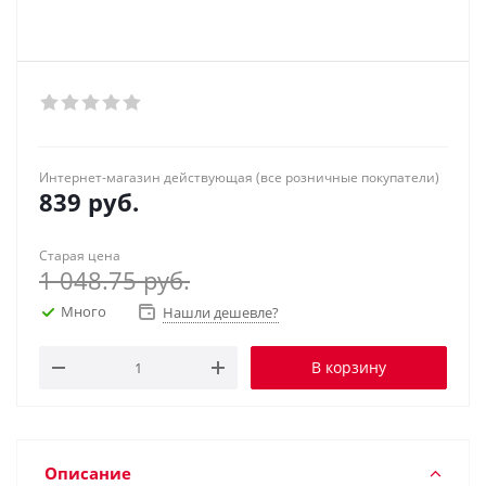
Интернет-магазин действующая (все розничные покупатели)
839
руб.
Старая цена
1 048.75
руб.
Много
Нашли дешевле?
В корзину
Описание