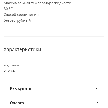
Максимальная температура жидкости
80 °C
Способ соединения
безраструбный
Характеристики
Код товара
292986
Как купить
Оплата