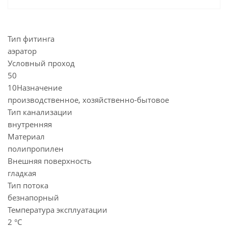
Тип фитинга
аэратор
Условный проход
50
10Назначение
производственное, хозяйственно-бытовое
Тип канализации
внутренняя
Материал
полипропилен
Внешняя поверхность
гладкая
Тип потока
безнапорный
Температура эксплуатации
2 °C