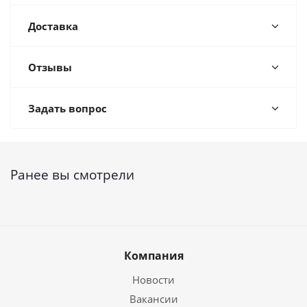
Доставка
Отзывы
Задать вопрос
Ранее вы смотрели
Компания
Новости
Вакансии