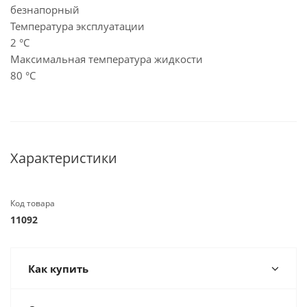
безнапорный
Температура эксплуатации
2 °C
Максимальная температура жидкости
80 °C
Характеристики
Код товара
11092
Как купить