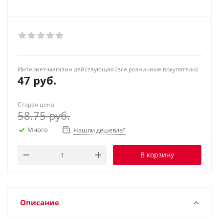
Интернет-магазин действующая (все розничные покупатели)
47
руб.
Старая цена
58.75
руб.
Много
Нашли дешевле?
В корзину
Описание