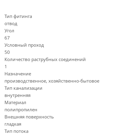
Тип фитинга
отвод
Угол
67
Условный проход
50
Количество раструбных соединений
1
Назначение
производственное, хозяйственно-бытовое
Тип канализации
внутренняя
Материал
полипропилен
Внешняя поверхность
гладкая
Тип потока