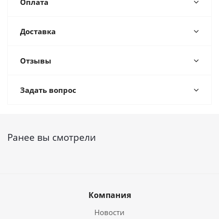
Оплата
Доставка
Отзывы
Задать вопрос
Ранее вы смотрели
Компания
Новости