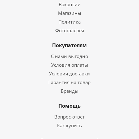
Вакансии
Магазины
Политика
Фотогалерея
Покупателям
С нами выгодно
Условия оплаты
Условия доставки
Гарантия на товар
Бренды
Помощь
Вопрос-ответ
Как купить