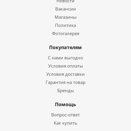
Новости
Вакансии
Магазины
Политика
Фотогалерея
Покупателям
С нами выгодно
Условия оплаты
Условия доставки
Гарантия на товар
Бренды
Помощь
Вопрос-ответ
Как купить