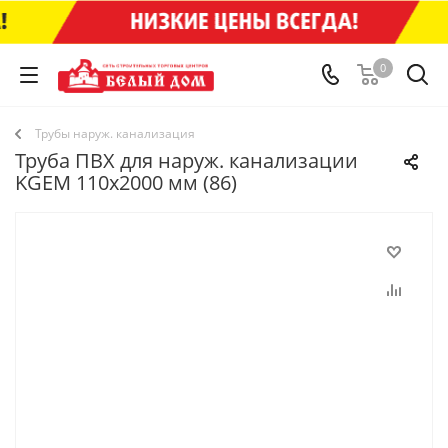
0
Трубы наруж. канализация
Труба ПВХ для наруж. канализации
KGEM 110x2000 мм (86)