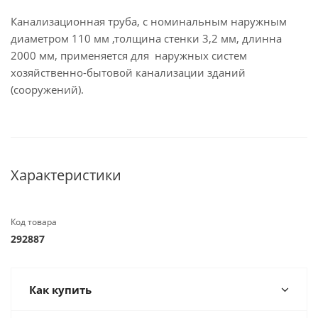
Канализационная труба, с номинальным наружным
диаметром 110 мм ,толщина стенки 3,2 мм, длинна
2000 мм, применяется для наружных систем
хозяйственно-бытовой канализации зданий
(сооружений).
Характеристики
Код товара
292887
Как купить