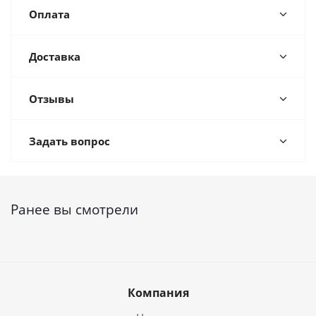
Оплата
Доставка
Отзывы
Задать вопрос
Ранее вы смотрели
Компания