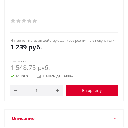
Интернет-магазин действующая (все розничные покупатели)
1 239
руб.
Старая цена
1 548.75
руб.
Много
Нашли дешевле?
В корзину
Описание