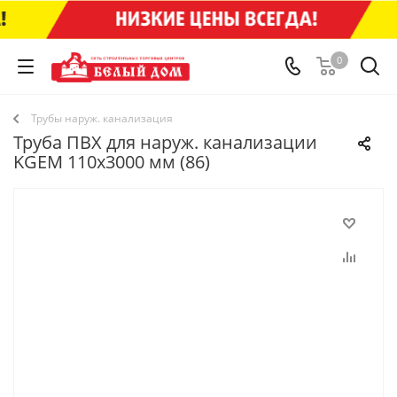
0
Трубы наруж. канализация
Труба ПВХ для наруж. канализации
KGEM 110x3000 мм (86)