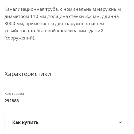
Канализационная труба, с номинальным наружным
диаметром 110 мм ,толщина стенки 3,2 мм, длинна
3000 мм, применяется для наружных систем
хозяйственно-бытовой канализации зданий
(сооружений).
Характеристики
Код товара
292888
Как купить