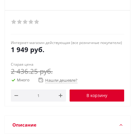
Интернет-магазин действующая (все розничные покупатели)
1 949
руб.
Старая цена
2 436.25
руб.
Много
Нашли дешевле?
В корзину
Описание