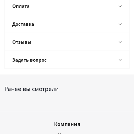
Оплата
Доставка
Отзывы
Задать вопрос
Ранее вы смотрели
Компания