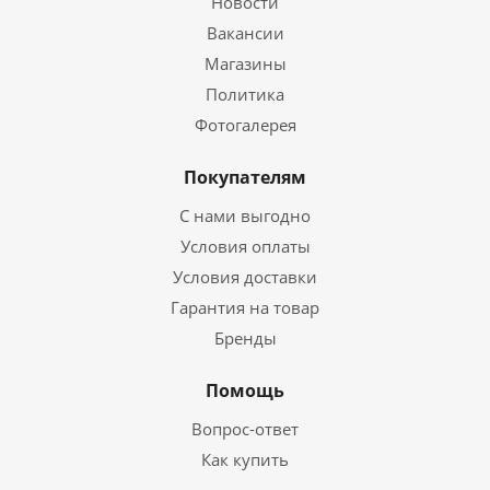
Новости
Вакансии
Магазины
Политика
Фотогалерея
Покупателям
С нами выгодно
Условия оплаты
Условия доставки
Гарантия на товар
Бренды
Помощь
Вопрос-ответ
Как купить