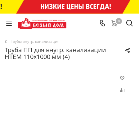
0
Трубы внутр. канализация
Труба ПП для внутр. канализации
HTEM 110х1000 мм (4)