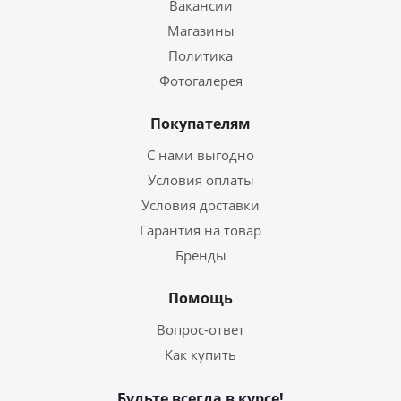
Вакансии
Магазины
Политика
Фотогалерея
Покупателям
С нами выгодно
Условия оплаты
Условия доставки
Гарантия на товар
Бренды
Помощь
Вопрос-ответ
Как купить
Будьте всегда в курсе!