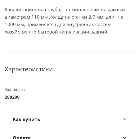
Канализационная труба, с номинальным наружным
диаметром 110 мм ,толщина стенки 2,7 мм, длинна
1000 мм, применяется для внутренних систем
хозяйственно-бытовой канализации зданий.
Характеристики
Код товара
288200
Как купить
Оплата