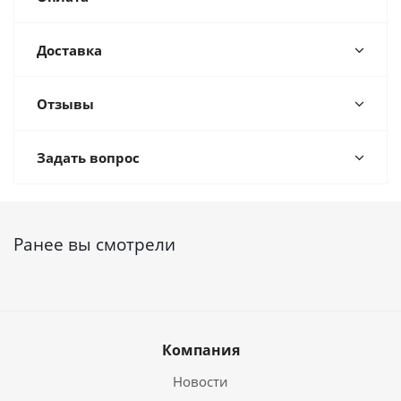
Доставка
Отзывы
Задать вопрос
Ранее вы смотрели
Компания
Новости