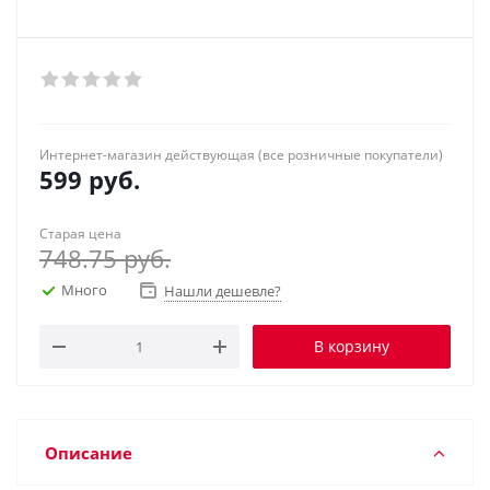
Интернет-магазин действующая (все розничные покупатели)
599
руб.
Старая цена
748.75
руб.
Много
Нашли дешевле?
В корзину
Описание