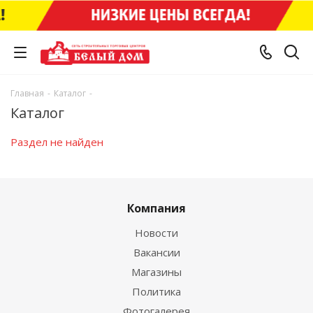
Главная
-
Каталог
-
Каталог
Раздел не найден
Компания
Новости
Вакансии
Магазины
Политика
Фотогалерея