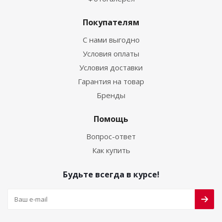
Покупателям
С нами выгодно
Условия оплаты
Условия доставки
Гарантия на товар
Бренды
Помощь
Вопрос-ответ
Как купить
Будьте всегда в курсе!