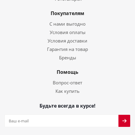
Покупателям
С нами выгодно
Условия оплаты
Условия доставки
Гарантия на товар
Бренды
Помощь
Вопрос-ответ
Как купить
Будьте всегда в курсе!