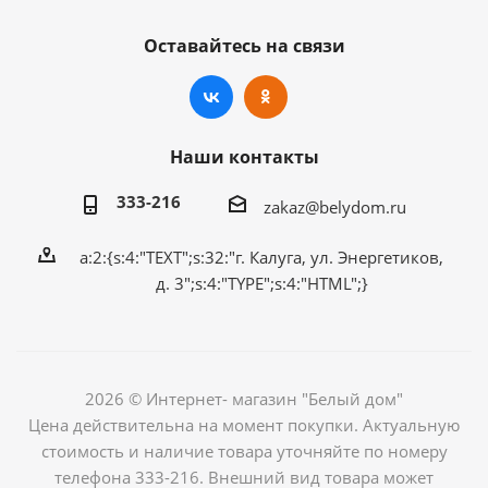
Оставайтесь на связи
Наши контакты
333-216
zakaz@belydom.ru
a:2:{s:4:"TEXT";s:32:"г. Калуга, ул. Энергетиков,
д. 3";s:4:"TYPE";s:4:"HTML";}
2026 © Интернет- магазин "Белый дом"
Цена действительна на момент покупки. Актуальную
стоимость и наличие товара уточняйте по номеру
телефона 333-216. Внешний вид товара может