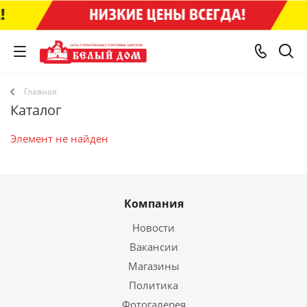
Главная
Каталог
Элемент не найден
Компания
Новости
Вакансии
Магазины
Политика
Фотогалерея