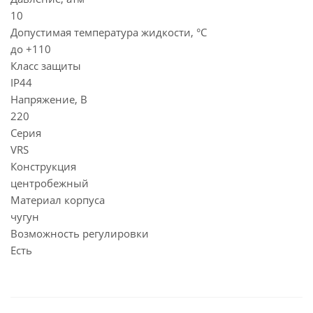
10
Допустимая температура жидкости, °С
до +110
Класс защиты
IP44
Напряжение, В
220
Серия
VRS
Конструкция
центробежный
Материал корпуса
чугун
Возможность регулировки
Есть