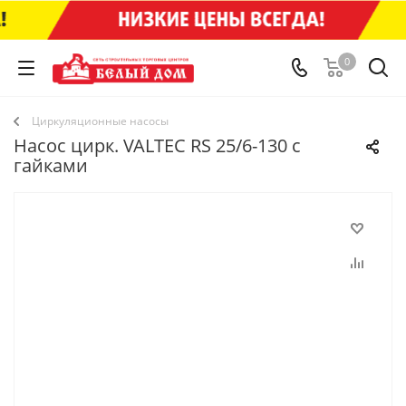
0
Циркуляционные насосы
Насос цирк. VALTEC RS 25/6-130 c
гайками