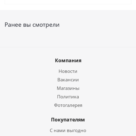
Ранее вы смотрели
Компания
Новости
Вакансии
Магазины
Политика
Фотогалерея
Покупателям
С нами выгодно