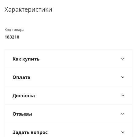
Характеристики
Код товара
183210
Как купить
Оплата
Доставка
Отзывы
Задать вопрос