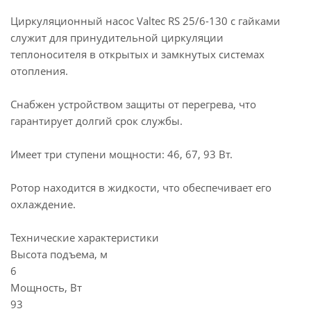
Циркуляционный насос Valtec RS 25/6-130 с гайками
служит для принудительной циркуляции
теплоносителя в открытых и замкнутых системах
отопления.
Снабжен устройством защиты от перегрева, что
гарантирует долгий срок службы.
Имеет три ступени мощности: 46, 67, 93 Вт.
Ротор находится в жидкости, что обеспечивает его
охлаждение.
Технические характеристики
Высота подъема, м
6
Мощность, Вт
93