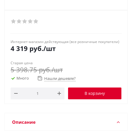
Интернет-магазин действующая (все розничные покупатели)
4 319
руб.
/шт
Старая цена
5 398.75
руб.
/шт
Много
Нашли дешевле?
В корзину
Описание