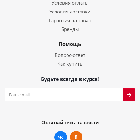
Условия оплаты
Условия доставки
Гарантия на товар
Бренды
Помощь
Вопрос-ответ
Как купить
Будьте всегда в курсе!
Оставайтесь на связи