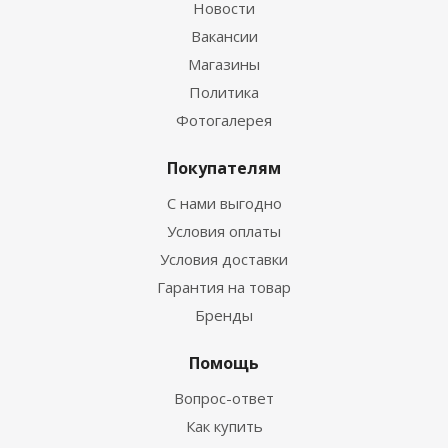
Новости
Вакансии
Магазины
Политика
Фотогалерея
Покупателям
С нами выгодно
Условия оплаты
Условия доставки
Гарантия на товар
Бренды
Помощь
Вопрос-ответ
Как купить