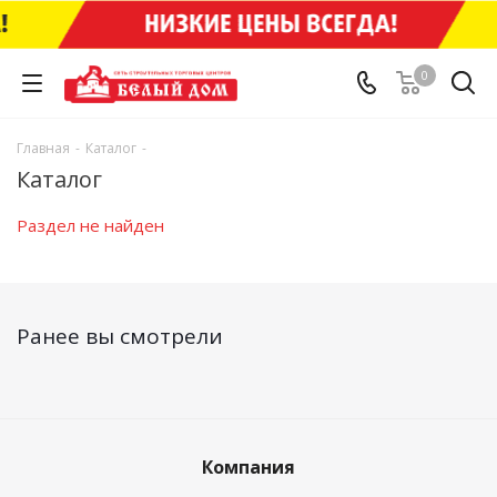
0
Главная
-
Каталог
-
Каталог
Раздел не найден
Ранее вы смотрели
Компания